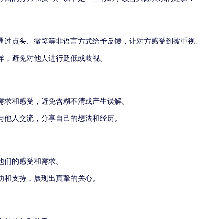
通过点头、微笑等非语言方式给予反馈，让对方感受到被重视。
异，避免对他人进行贬低或歧视。
需求和感受，避免含糊不清或产生误解。
与他人交流，分享自己的想法和经历。
他们的感受和需求。
助和支持，展现出真挚的关心。