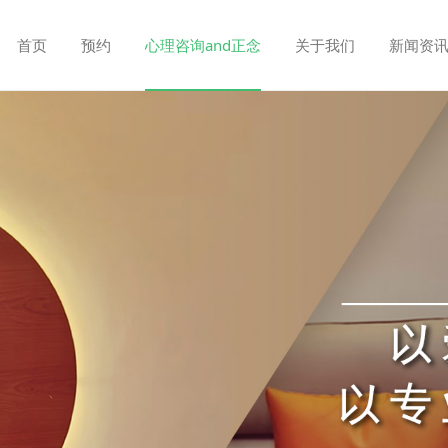
首页
预约
心理咨询and正念
关于我们
新闻资