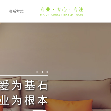
讯
联系方式