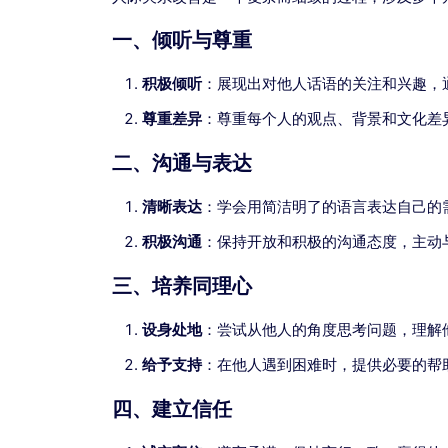
一、倾听与尊重
积极倾听
：展现出对他人话语的关注和兴趣，
尊重差异
：尊重每个人的观点、背景和文化差
二、沟通与表达
清晰表达
：学会用简洁明了的语言表达自己的
积极沟通
：保持开放和积极的沟通态度，主动
三、培养同理心
设身处地
：尝试从他人的角度思考问题，理解
给予支持
：在他人遇到困难时，提供必要的帮
四、建立信任