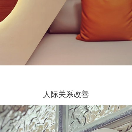
人际关系改善