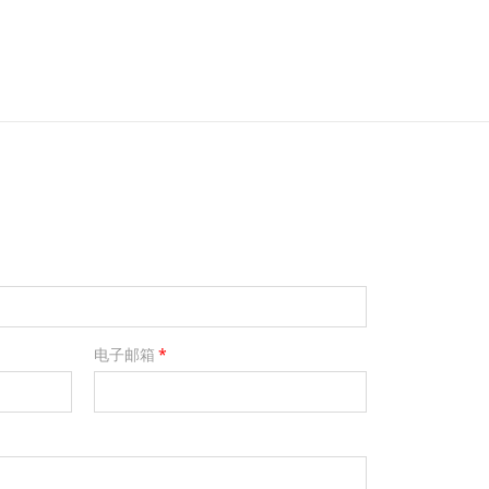
电子邮箱
*