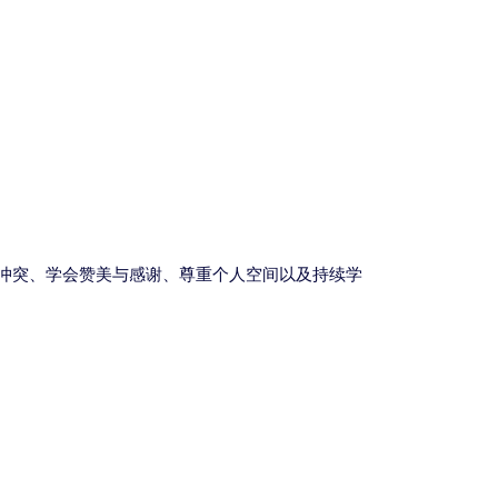
冲突、学会赞美与感谢、尊重个人空间以及持续学