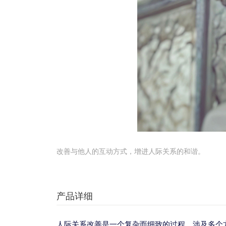
改善与他人的互动方式，增进人际关系的和谐。
产品详细
人际关系改善是一个复杂而细致的过程，涉及多个