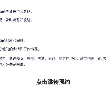
系的沟通技巧和策略。
现，及时调整和改进。
新的朋友和同行。
心他们的生活和工作情况。
努力。通过倾听、尊重、沟通、表达、培养同理心、建立信任、处理
的人际关系网络。
点击跳转预约