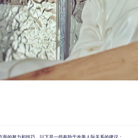
方面的努力和技巧。以下是一些有助于改善人际关系的建议：