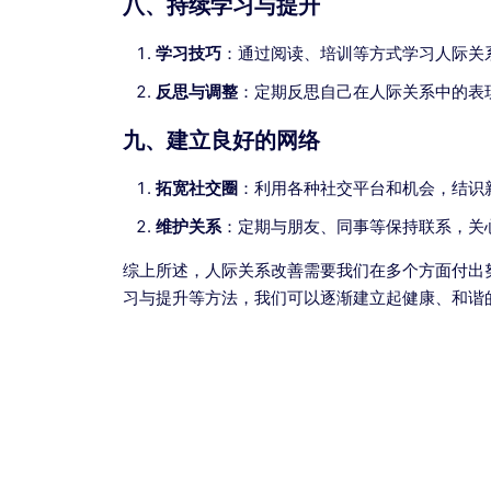
八、持续学习与提升
学习技巧
：通过阅读、培训等方式学习人际关
反思与调整
：定期反思自己在人际关系中的表
九、建立良好的网络
拓宽社交圈
：利用各种社交平台和机会，结识
维护关系
：定期与朋友、同事等保持联系，关
综上所述，人际关系改善需要我们在多个方面付出
习与提升等方法，我们可以逐渐建立起健康、和谐