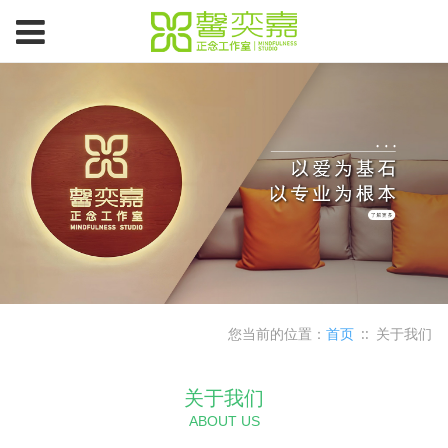
您当前的位置：
首页
::
关于我们
关于我们
ABOUT US