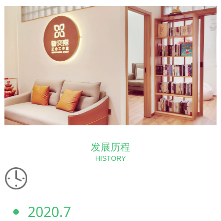
发展历程
HISTORY
2020.7