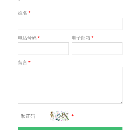
姓名
*
电话号码
*
电子邮箱
*
留言
*
*