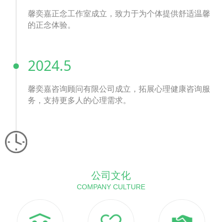
馨奕嘉正念工作室成立，致力于为个体提供舒适温馨
的正念体验。
2024.5
馨奕嘉咨询顾问有限公司成立，拓展心理健康咨询服
务，支持更多人的心理需求。
公司文化
COMPANY CULTURE