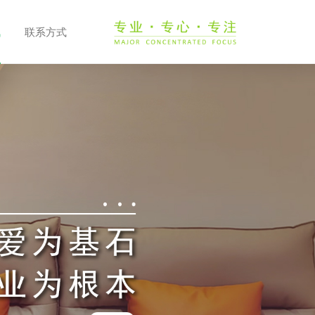
讯
联系方式