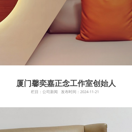
厦门馨奕嘉正念工作室创始人
栏目：公司新闻
发布时间：2024-11-21