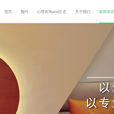
首页
预约
心理咨询and正念
关于我们
新闻资